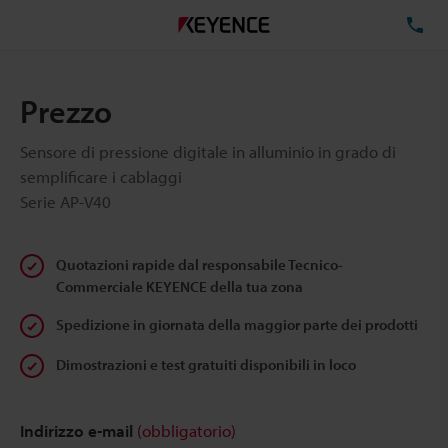
TE
Prezzo
Sensore di pressione digitale in alluminio in grado di
semplificare i cablaggi
Serie AP-V40
Quotazioni rapide dal responsabile Tecnico-
Commerciale KEYENCE della tua zona
Spedizione in giornata della maggior parte dei prodotti
Dimostrazioni e test gratuiti disponibili in loco
Indirizzo e-mail
(obbligatorio)