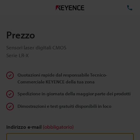
TE
Prezzo
Sensori laser digitali CMOS
Serie LR-X
Quotazioni rapide dal responsabile Tecnico-
Commerciale KEYENCE della tua zona
Spedizione in giornata della maggior parte dei prodotti
Dimostrazioni e test gratuiti disponibili in loco
Indirizzo e-mail
(obbligatorio)