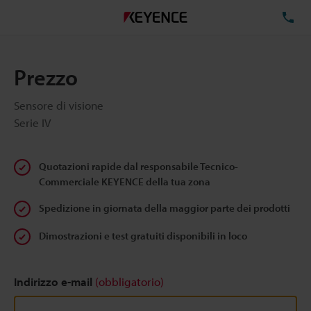
TE
Prezzo
Sensore di visione
Serie IV
Quotazioni rapide dal responsabile Tecnico-
Commerciale KEYENCE della tua zona
Spedizione in giornata della maggior parte dei prodotti
Dimostrazioni e test gratuiti disponibili in loco
Indirizzo e-mail
(obbligatorio)