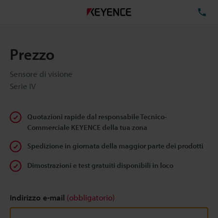
TE
Prezzo
Sensore di visione
Serie IV
Quotazioni rapide dal responsabile Tecnico-
Commerciale KEYENCE della tua zona
Spedizione in giornata della maggior parte dei prodotti
Dimostrazioni e test gratuiti disponibili in loco
Indirizzo e-mail
(obbligatorio)