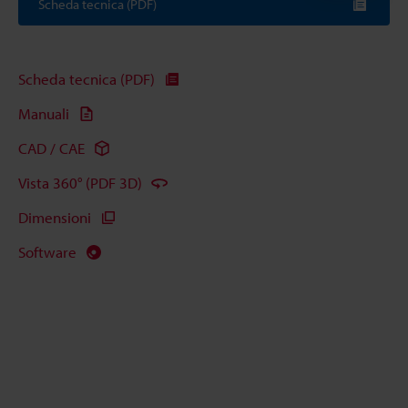
Scheda tecnica (PDF)
Scheda tecnica (PDF)
Manuali
CAD / CAE
Vista 360° (PDF 3D)
Dimensioni
Software