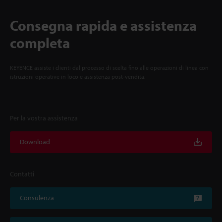
Consegna rapida e assistenza
completa
KEYENCE assiste i clienti dal processo di scelta fino alle operazioni di linea con
istruzioni operative in loco e assistenza post-vendita.
Per la vostra assistenza
Download
Contatti
Consulenza