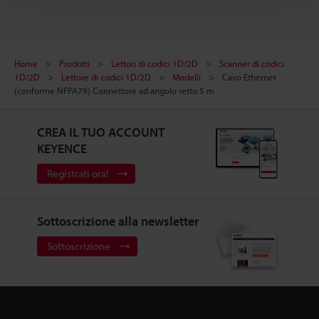
Home
Prodotti
Lettori di codici 1D/2D
Scanner di codici
1D/2D
Lettore di codici 1D/2D
Modelli
Cavo Ethernet
(conforme NFPA79) Connettore ad angolo retto 5 m
CREA IL TUO ACCOUNT
KEYENCE
Registrati ora!
Sottoscrizione alla newsletter
Sottoscrizione