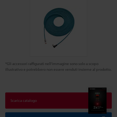
*Gli accessori raffigurati nell'immagine sono solo a scopo
illustrativo e potrebbero non essere venduti insieme al prodotto.
Scarica catalogo