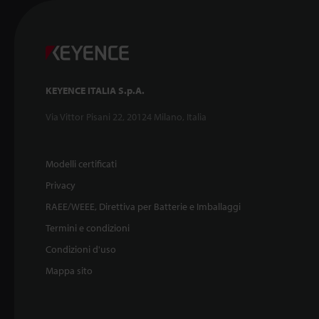
KEYENCE ITALIA S.p.A.
Via Vittor Pisani 22, 20124 Milano, Italia
Modelli certificati
Privacy
RAEE/WEEE, Direttiva per Batterie e Imballaggi
Termini e condizioni
Condizioni d'uso
Mappa sito