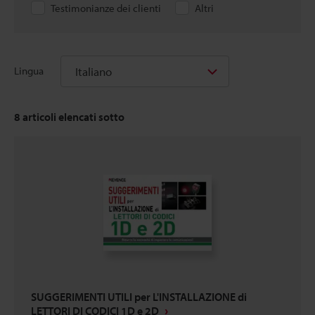
Testimonianze dei clienti
Altri
Italiano
Lingua
8
articoli elencati sotto
SUGGERIMENTI UTILI per L'INSTALLAZIONE di
LETTORI DI CODICI 1D e 2D