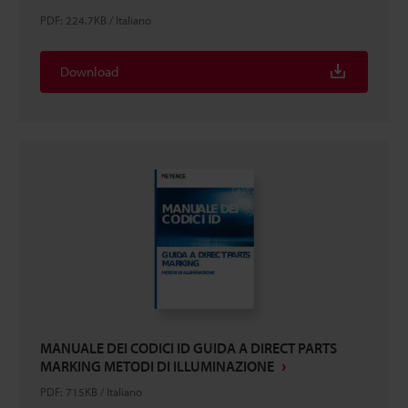
PDF
:
224.7KB
/
Italiano
Download
MANUALE DEI CODICI ID GUIDA A DIRECT PARTS
MARKING METODI DI ILLUMINAZIONE
PDF
:
715KB
/
Italiano