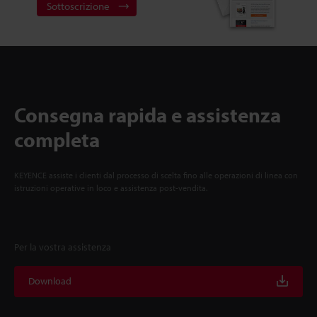
Sottoscrizione
Consegna rapida e assistenza
completa
KEYENCE assiste i clienti dal processo di scelta fino alle operazioni di linea con
istruzioni operative in loco e assistenza post-vendita.
Per la vostra assistenza
Download