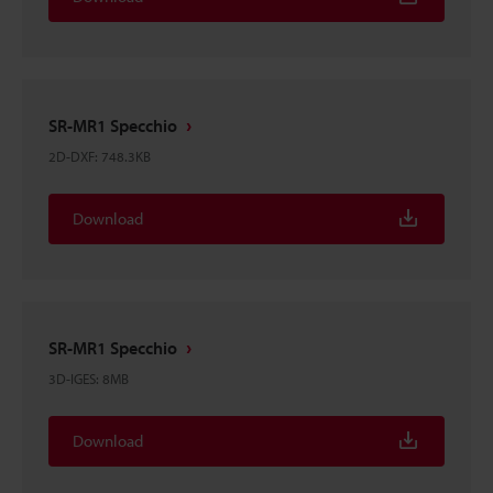
SR-MR1 Specchio
2D-DXF
:
748.3KB
Download
SR-MR1 Specchio
3D-IGES
:
8MB
Download