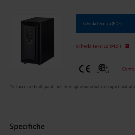
Scheda tecnica (PDF)
Scheda tecnica (PDF)
Confo
*Gli accessori raffigurati nell'immagine sono solo a scopo illustra
Specifiche