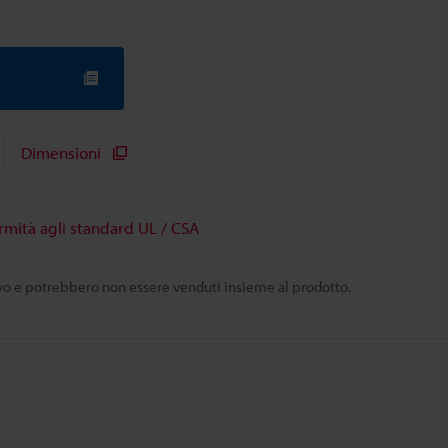
Dimensioni
rmità agli standard UL / CSA
tivo e potrebbero non essere venduti insieme al prodotto.