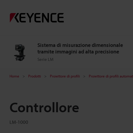
Sistema di misurazione dimensionale
tramite immagini ad alta precisione
Serie LM
Home
Prodotti
Proiettore di profili
Proiettore di profili automat
Controllore
LM-1000