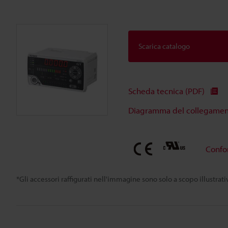
Scarica catalogo
Scheda tecnica (PDF)
Diagramma del collegamento
Confo
*Gli accessori raffigurati nell'immagine sono solo a scopo illustra