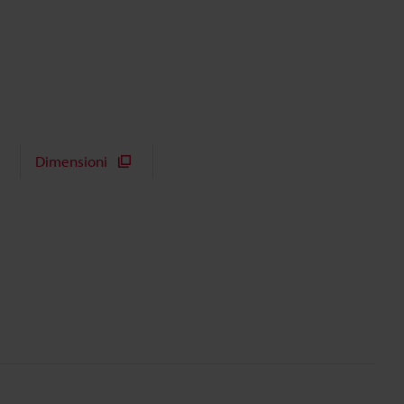
Dimensioni