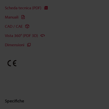
Scheda tecnica (PDF)
Manuali
CAD / CAE
Vista 360° (PDF 3D)
Dimensioni
Specifiche