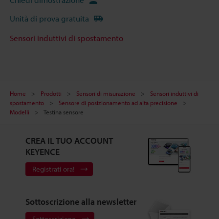
Unità di prova gratuita
Sensori induttivi di spostamento
Home
Prodotti
Sensori di misurazione
Sensori induttivi di
spostamento
Sensore di posizionamento ad alta precisione
Modelli
Testina sensore
CREA IL TUO ACCOUNT
KEYENCE
Registrati ora!
Sottoscrizione alla newsletter
Sottoscrizione