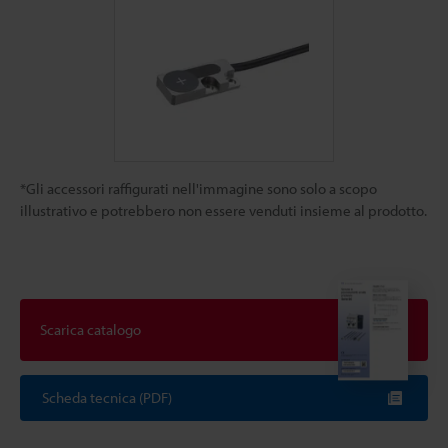
*Gli accessori raffigurati nell'immagine sono solo a scopo
illustrativo e potrebbero non essere venduti insieme al prodotto.
Scarica catalogo
Scheda tecnica (PDF)