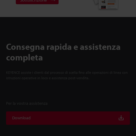
Consegna rapida e assistenza
completa
KEYENCE assiste i clienti dal processo di scelta fino alle operazioni di linea con
istruzioni operative in loco e assistenza post-vendita.
Per la vostra assistenza
Download