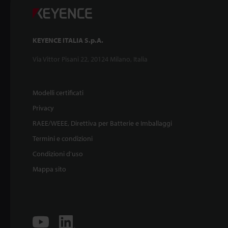
KEYENCE ITALIA S.p.A.
Via Vittor Pisani 22, 20124 Milano, Italia
Modelli certificati
Privacy
RAEE/WEEE, Direttiva per Batterie e Imballaggi
Termini e condizioni
Condizioni d'uso
Mappa sito