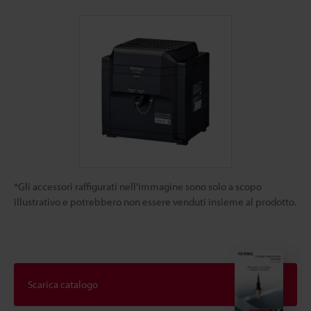
*Gli accessori raffigurati nell'immagine sono solo a scopo
illustrativo e potrebbero non essere venduti insieme al prodotto.
Scarica catalogo