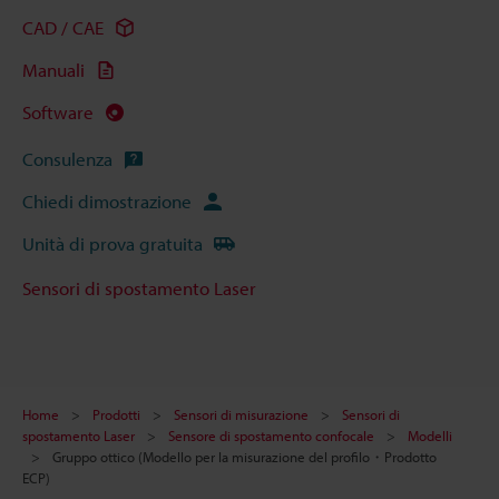
CAD / CAE
Manuali
Software
Consulenza
Chiedi dimostrazione
Unità di prova gratuita
Sensori di spostamento Laser
Home
Prodotti
Sensori di misurazione
Sensori di
spostamento Laser
Sensore di spostamento confocale
Modelli
Gruppo ottico (Modello per la misurazione del profilo・Prodotto
ECP)