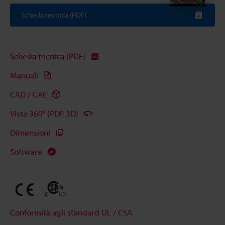
Scheda tecnica (PDF)
Scheda tecnica (PDF)
Manuali
CAD / CAE
Vista 360° (PDF 3D)
Dimensioni
Software
Conformità agli standard UL / CSA