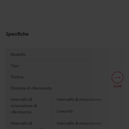
Specifiche
Modello
Tipo
Testina
Scroll
Distanza di riferimento
Intervallo di
Intervallo di misurazione
misurazione di
Linearità
riferimento
Intervallo di
Intervallo di misurazione