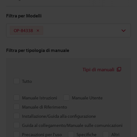
Filtra per Modelli
OP-84338
Filtra per tipologia di manuale
Tipi di manuali
Tutto
Manuale Istruzioni
Manuale Utente
Manuale di Riferimento
Installazione/Guida alla configurazione
Guida al collegamento/Manuale sulle comunicazioni
Precauzioni per l'uso
Specifiche
Altri