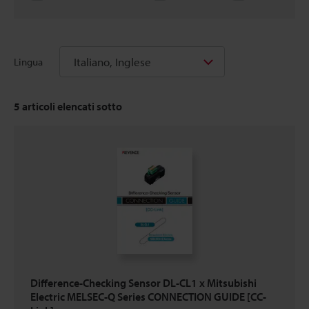
Italiano, Inglese
Lingua
5
articoli elencati sotto
Difference-Checking Sensor DL-CL1 x Mitsubishi
Electric MELSEC-Q Series CONNECTION GUIDE [CC-