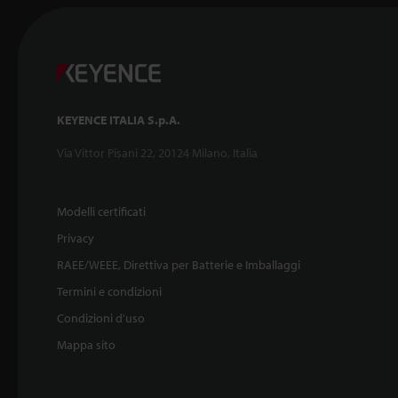
KEYENCE ITALIA S.p.A.
Via Vittor Pisani 22, 20124 Milano, Italia
Modelli certificati
Privacy
RAEE/WEEE, Direttiva per Batterie e Imballaggi
Termini e condizioni
Condizioni d'uso
Mappa sito