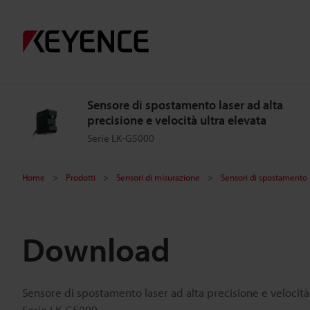
Sensore di spostamento laser ad alta
precisione e velocità ultra elevata
Serie LK-G5000
Home
Prodotti
Sensori di misurazione
Sensori di spostamento 
Download
Sensore di spostamento laser ad alta precisione e velocità
Serie LK-G5000