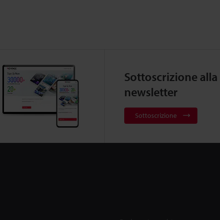
Sottoscrizione alla
newsletter
Sottoscrizione