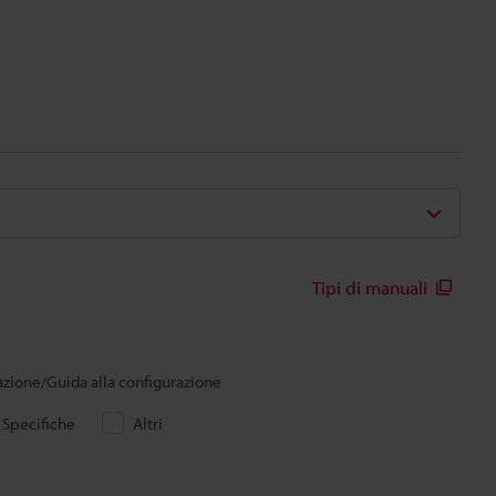
Tipi di manuali
lazione/Guida alla configurazione
Specifiche
Altri