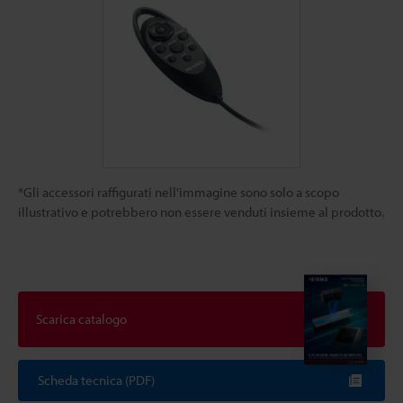
*Gli accessori raffigurati nell'immagine sono solo a scopo
illustrativo e potrebbero non essere venduti insieme al prodotto.
Scarica catalogo
Scheda tecnica (PDF)