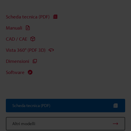
Scheda tecnica (PDF)
Manuali
CAD / CAE
Vista 360° (PDF 3D)
Dimensioni
Software
Scheda tecnica (PDF)
Altri modelli