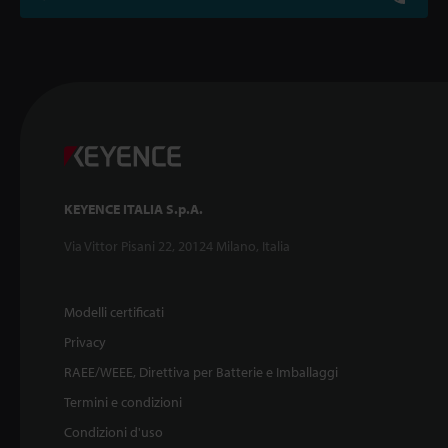
KEYENCE ITALIA S.p.A.
Via Vittor Pisani 22, 20124 Milano, Italia
Modelli certificati
Privacy
RAEE/WEEE, Direttiva per Batterie e Imballaggi
Termini e condizioni
Condizioni d'uso