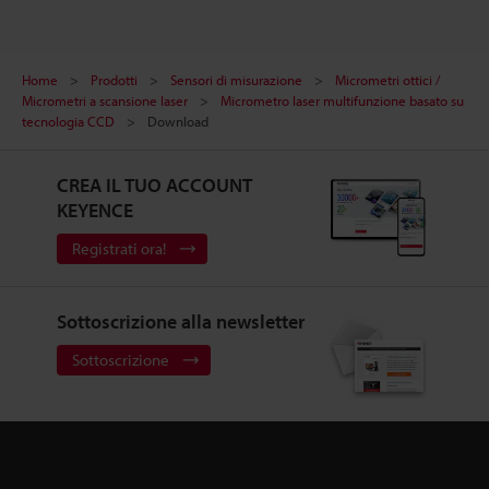
Home
Prodotti
Sensori di misurazione
Micrometri ottici /
Micrometri a scansione laser
Micrometro laser multifunzione basato su
tecnologia CCD
Download
CREA IL TUO ACCOUNT
KEYENCE
Registrati ora!
Sottoscrizione alla newsletter
Sottoscrizione