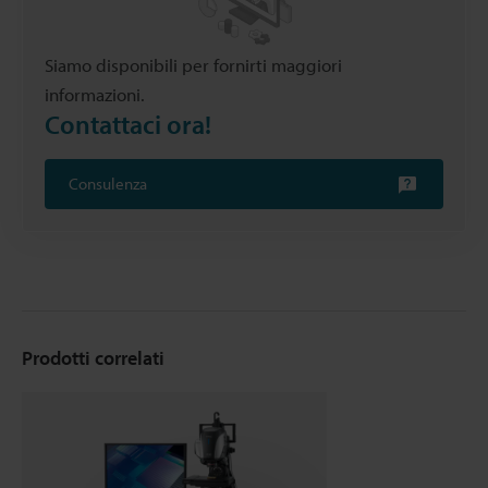
Siamo disponibili per fornirti maggiori
informazioni.
Contattaci ora!
Consulenza
Prodotti correlati