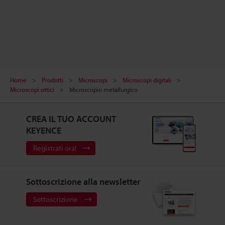
Home
Prodotti
Microscopi
Microscopi digitali
Microscopi ottici
Microscopio metallurgico
CREA IL TUO ACCOUNT
KEYENCE
Registrati ora!
Sottoscrizione alla newsletter
Sottoscrizione