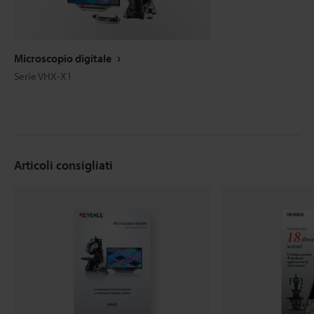
Microscopio digitale
Serie VHX-X1
Articoli consigliati