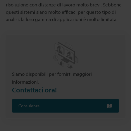
risoluzione con distanze di lavoro molto brevi. Sebbene
questi sistemi siano molto efficaci per questo tipo di
analisi, la loro gamma di applicazioni è molto limitata.
Siamo disponibili per fornirti maggiori
informazioni.
Contattaci ora!
Consulenza