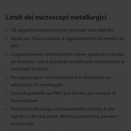
Limiti dei microscopi metallurgici
Gli oggetti possono essere osservati solo dall'alto
Ideali per l'osservazione a ingrandimento da medio ad
alto
L'ingrandimento dell'obiettivo viene cambiato tramite
un revolver, non è possibile modificarlo continuando a
osservare il target
Per aggiungere una fotocamera è necessario un
adattatore di montaggio
Sono disponibili vari filtri per fornire più metodi di
osservazione
Profondità di campo estremamente ridotta, il che
significa che una parte difettosa potrebbe passare
inosservata