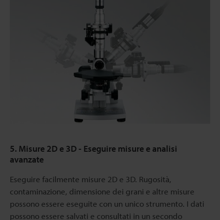
5. Misure 2D e 3D - Eseguire misure e analisi
avanzate
Eseguire facilmente misure 2D e 3D. Rugosità,
contaminazione, dimensione dei grani e altre misure
possono essere eseguite con un unico strumento. I dati
possono essere salvati e consultati in un secondo