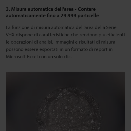
3. Misura automatica dell'area - Contare
automaticamente fino a 29.999 particelle
La funzione di misura automatica dell'area della Serie
VHX dispone di caratteristiche che rendono più efficienti
le operazioni di analisi. Immagini e risultati di misura
possono essere esportati in un formato di report in
Microsoft Excel con un solo clic.