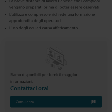
La breve distanza di lavoro richiede che i campioni
vengano preparati prima di poter essere osservati
L'utilizzo è complesso e richiede una formazione
approfondita degli operatori
L'uso degli oculari causa affaticamento
Siamo disponibili per fornirti maggiori
informazioni.
Contattaci ora!
Consulenza