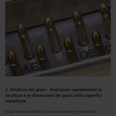
2. Struttura dei grani - Analizzare rapidamente la
struttura e le dimensioni dei grani sulle superfici
metalliche
Dagli stessi metalli si possono ottenere proprietà