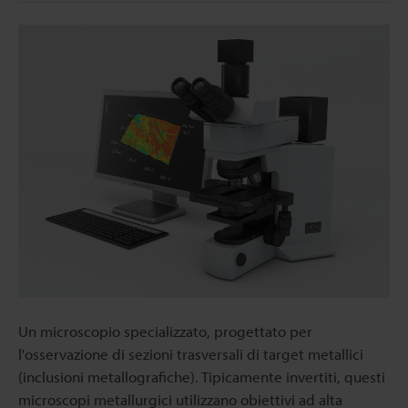
Un microscopio specializzato, progettato per
l'osservazione di sezioni trasversali di target metallici
(inclusioni metallografiche). Tipicamente invertiti, questi
microscopi metallurgici utilizzano obiettivi ad alta