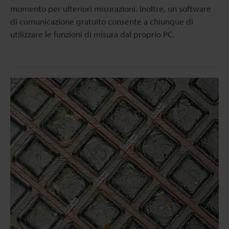
momento per ulteriori misurazioni. Inoltre, un software
di comunicazione gratuito consente a chiunque di
utilizzare le funzioni di misura dal proprio PC.