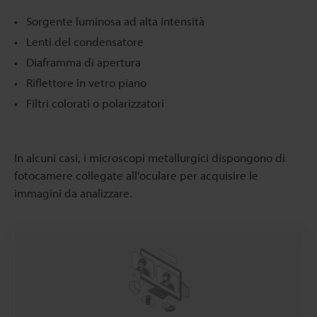
Sorgente luminosa ad alta intensità
Lenti del condensatore
Diaframma di apertura
Riflettore in vetro piano
Filtri colorati o polarizzatori
In alcuni casi, i microscopi metallurgici dispongono di
fotocamere collegate all'oculare per acquisire le
immagini da analizzare.