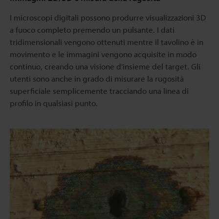
I microscopi digitali possono produrre visualizzazioni 3D
a fuoco completo premendo un pulsante. I dati
tridimensionali vengono ottenuti mentre il tavolino è in
movimento e le immagini vengono acquisite in modo
continuo, creando una visione d'insieme del target. Gli
utenti sono anche in grado di misurare la rugosità
superficiale semplicemente tracciando una linea di
profilo in qualsiasi punto.