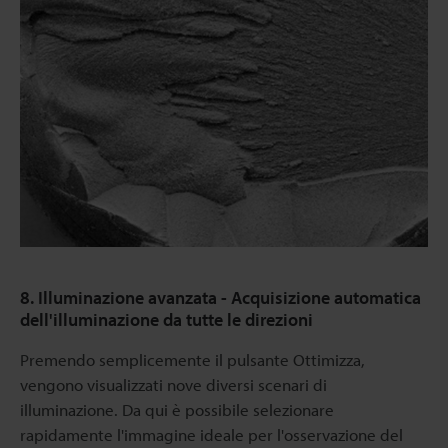
8. Illuminazione avanzata - Acquisizione automatica
dell'illuminazione da tutte le direzioni
Premendo semplicemente il pulsante Ottimizza,
vengono visualizzati nove diversi scenari di
illuminazione. Da qui è possibile selezionare
rapidamente l'immagine ideale per l'osservazione del