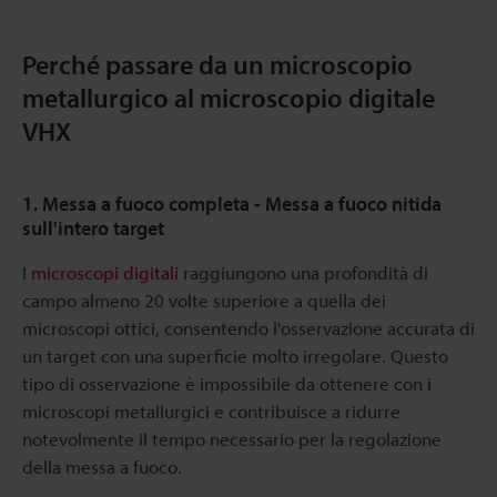
Perché passare da un microscopio
metallurgico al microscopio digitale
VHX
1. Messa a fuoco completa - Messa a fuoco nitida
sull'intero target
I
microscopi digitali
raggiungono una profondità di
campo almeno 20 volte superiore a quella dei
microscopi ottici, consentendo l'osservazione accurata di
un target con una superficie molto irregolare. Questo
tipo di osservazione è impossibile da ottenere con i
microscopi metallurgici e contribuisce a ridurre
notevolmente il tempo necessario per la regolazione
della messa a fuoco.