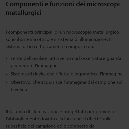
Componenti e funzioni dei microscopi
metallurgici
I componenti principali di un microscopio metallurgico
sono il sistema ottico e il sistema di illuminazione. Il
sistema ottico è tipicamente composto da:
Lente dell'oculare, attraverso cui l'osservatore guarda
per vedere l'immagine
Sistema di rinvio, che riflette e ingrandisce l'immagine
Obiettivo, che acquisisce l'immagine dal campione sul
tavolino
Il sistema di illuminazione è progettato per prevenire
l'abbagliamento dovuto alla luce che si riflette sulla
superficie del campione ed è composto da: