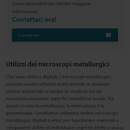
Siamo disponibili per fornirti maggiori
informazioni.
Contattaci ora!
Consulenza
Utilizzi dei microscopi metallurgici
Che siano ottici o digitali, i microscopi metallurgici
possono essere utilizzati praticamente in qualsiasi
settore industriale o campo di studio in cui sia
necessario osservare superfici metalliche lucide. Tra
questi vi sono la metallurgia, la mineralogia e la
gemmologia. I produttori utilizzano inoltre microscopi
metallurgici digitali o ottici per ispezionare materiali e
componenti al fine di individuare segni di difetti o usura.