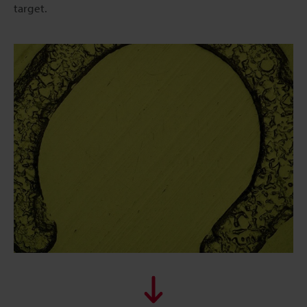
target.