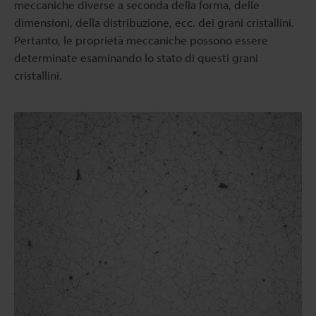
meccaniche diverse a seconda della forma, delle
dimensioni, della distribuzione, ecc. dei grani cristallini.
Pertanto, le proprietà meccaniche possono essere
determinate esaminando lo stato di questi grani
cristallini.