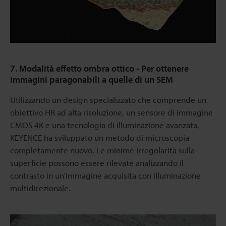
7. Modalità effetto ombra ottico - Per ottenere
immagini paragonabili a quelle di un SEM
Utilizzando un design specializzato che comprende un
obiettivo HR ad alta risoluzione, un sensore di immagine
CMOS 4K e una tecnologia di illuminazione avanzata,
KEYENCE ha sviluppato un metodo di microscopia
completamente nuovo. Le minime irregolarità sulla
superficie possono essere rilevate analizzando il
contrasto in un'immagine acquisita con illuminazione
multidirezionale.