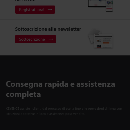
Registrati ora!
Sottoscrizione alla newsletter
Sottoscrizione
Consegna rapida e assistenza
completa
KEYENCE assiste i clienti dal processo di scelta fino alle operazioni di linea con
istruzioni operative in loco e assistenza post-vendita.