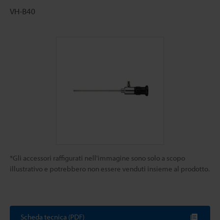
VH-B40
*Gli accessori raffigurati nell'immagine sono solo a scopo
illustrativo e potrebbero non essere venduti insieme al prodotto.
Scheda tecnica (PDF)