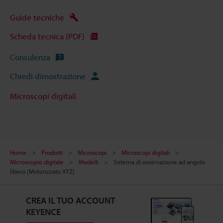
Guide tecniche
Scheda tecnica (PDF)
Consulenza
Chiedi dimostrazione
Microscopi digitali
Home
Prodotti
Microscopi
Microscopi digitali
Microscopio digitale
Modelli
Sistema di osservazione ad angolo
libero (Motorizzato XYZ)
CREA IL TUO ACCOUNT
KEYENCE