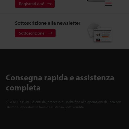
Registrati ora!
Sottoscrizione alla newsletter
Sottoscrizione
Consegna rapida e assistenza
completa
KEYENCE assiste i clienti dal processo di scelta fino alle operazioni di linea con
istruzioni operative in loco e assistenza post-vendita.