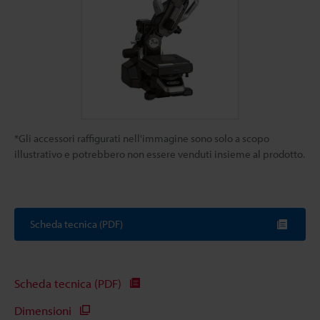
*Gli accessori raffigurati nell'immagine sono solo a scopo
illustrativo e potrebbero non essere venduti insieme al prodotto.
Scheda tecnica (PDF)
Scheda tecnica (PDF)
Dimensioni