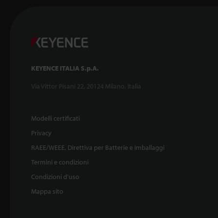
KEYENCE ITALIA S.p.A.
Via Vittor Pisani 22, 20124 Milano, Italia
Modelli certificati
Privacy
RAEE/WEEE, Direttiva per Batterie e Imballaggi
Termini e condizioni
Condizioni d'uso
Mappa sito