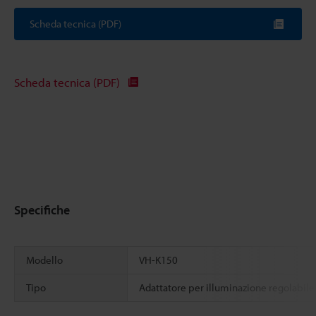
Scheda tecnica (PDF)
Scheda tecnica (PDF)
Specifiche
Modello
VH-K150
Tipo
Adattatore per illuminazione regolabile