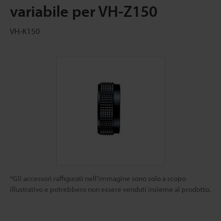
variabile per VH-Z150
VH-K150
*Gli accessori raffigurati nell'immagine sono solo a scopo
illustrativo e potrebbero non essere venduti insieme al prodotto.