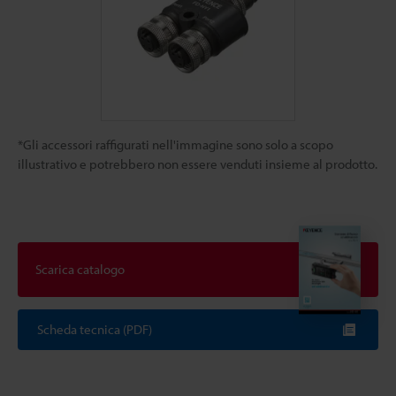
*Gli accessori raffigurati nell'immagine sono solo a scopo
illustrativo e potrebbero non essere venduti insieme al prodotto.
Scarica catalogo
Scheda tecnica (PDF)