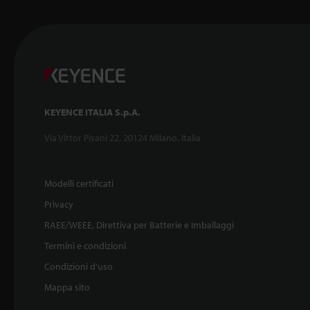
KEYENCE ITALIA S.p.A.
Via Vittor Pisani 22, 20124 Milano, Italia
Modelli certificati
Privacy
RAEE/WEEE, Direttiva per Batterie e Imballaggi
Termini e condizioni
Condizioni d'uso
Mappa sito