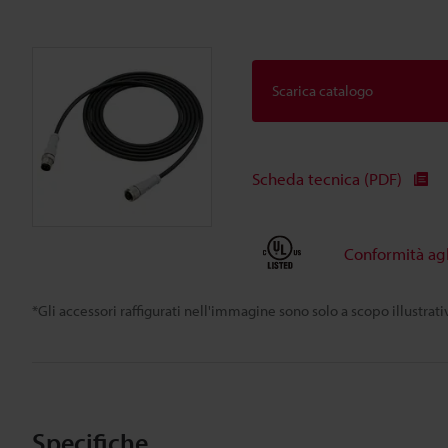
Scarica catalogo
Scheda tecnica (PDF)
Conformità agl
*Gli accessori raffigurati nell'immagine sono solo a scopo illustra
Specifiche