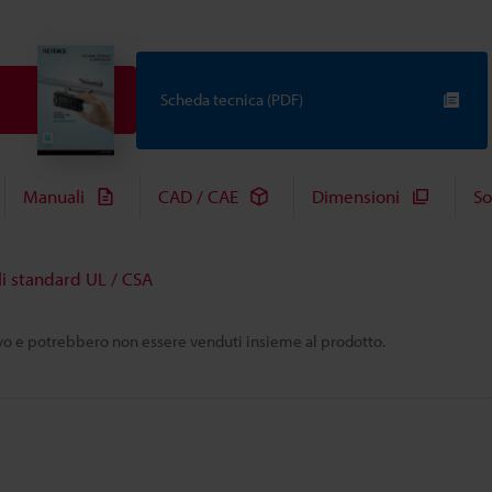
Scheda tecnica (PDF)
Manuali
CAD / CAE
Dimensioni
So
i standard UL / CSA
tivo e potrebbero non essere venduti insieme al prodotto.