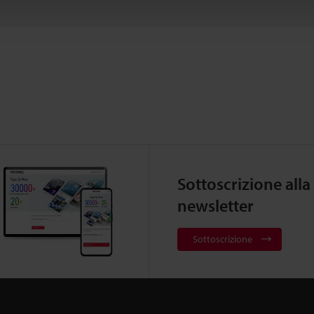
Sottoscrizione alla
newsletter
Sottoscrizione