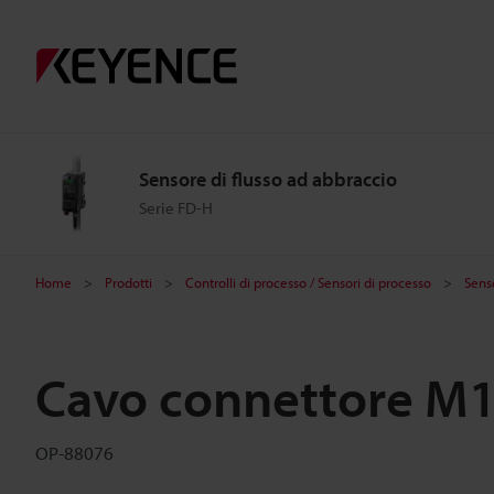
Sensore di flusso ad abbraccio
Serie FD-H
Home
Prodotti
Controlli di processo / Sensori di processo
Senso
Cavo connettore M1
OP-88076