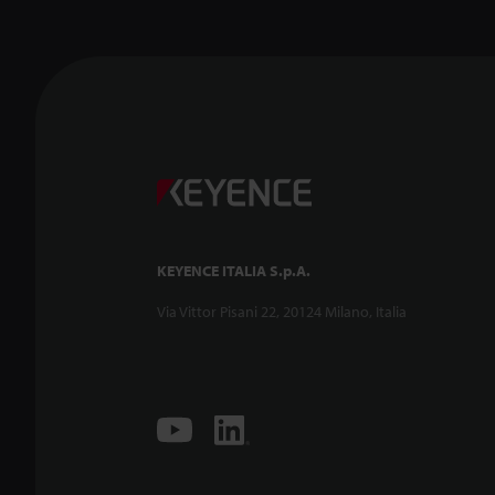
KEYENCE ITALIA S.p.A.
Via Vittor Pisani 22, 20124 Milano, Italia