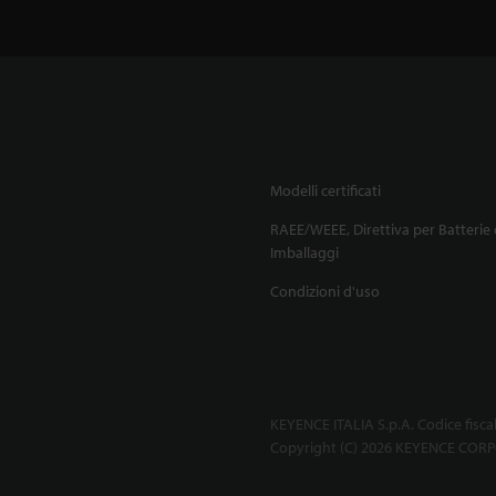
Modelli certificati
RAEE/WEEE, Direttiva per Batterie 
Imballaggi
Condizioni d'uso
KEYENCE ITALIA S.p.A. Codice fisca
Copyright (C) 2026 KEYENCE CORPO