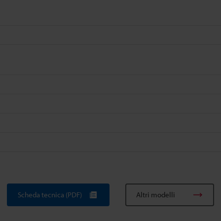
Scheda tecnica (PDF)
Altri modelli