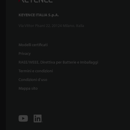
KEYENCE ITALIA S.p.A.
Via Vittor Pisani 22, 20124 Milano, Italia
Modelli certificati
Privacy
RAEE/WEEE, Direttiva per Batterie e Imballaggi
Termini e condizioni
Condizioni d'uso
Mappa sito