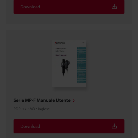
Download
Serie MP-F Manuale Utente
PDF
:
12.3MB
/
Inglese
Download