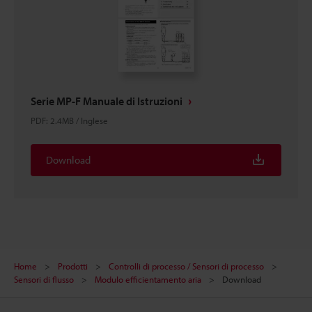
Serie MP-F Manuale di Istruzioni
PDF
:
2.4MB
/
Inglese
Download
Home
Prodotti
Controlli di processo / Sensori di processo
Sensori di flusso
Modulo efficientamento aria
Download