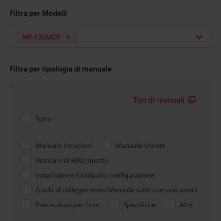
Filtra per Modelli
MP-F20MDP
Filtra per tipologia di manuale
Tipi di manuali
Tutto
Manuale Istruzioni
Manuale Utente
Manuale di Riferimento
Installazione/Guida alla configurazione
Guida al collegamento/Manuale sulle comunicazioni
Precauzioni per l'uso
Specifiche
Altri