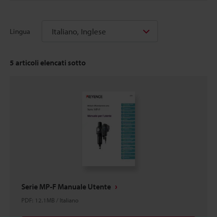
Italiano, Inglese
Lingua
5
articoli elencati sotto
Serie MP-F Manuale Utente
PDF
:
12.1MB
/
Italiano