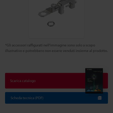
*Gli accessori raffigurati nell'immagine sono solo a scopo
illustrativo e potrebbero non essere venduti insieme al prodotto.
Scarica catalogo
Scheda tecnica (PDF)