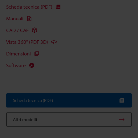
Scheda tecnica (PDF)
Manuali
CAD / CAE
Vista 360° (PDF 3D)
Dimensioni
Software
Scheda tecnica (PDF)
Altri modelli