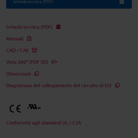
Scheda tecnica (PDF)
Scheda tecnica (PDF)
Manuali
CAD / CAE
Vista 360° (PDF 3D)
Dimensioni
Diagramma del collegamento del circuito di I/O
Conformità agli standard UL / CSA