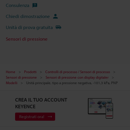
Consulenza
Chiedi dimostrazione
Unità di prova gratuita
Sensori di pressione
Home
Prodotti
Controlli di processo / Sensori di processo
Sensori di pressione
Sensori di pressione con display digitaler
Modelli
Unità principale, tipo a pressione negativa, -101,3 kPa, PNP
CREA IL TUO ACCOUNT
KEYENCE
Registrati ora!