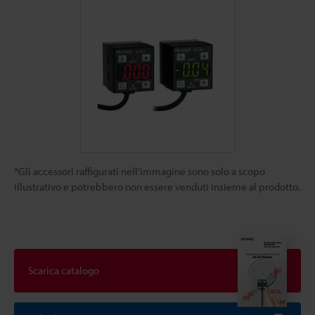
*Gli accessori raffigurati nell'immagine sono solo a scopo
illustrativo e potrebbero non essere venduti insieme al prodotto.
Scarica catalogo