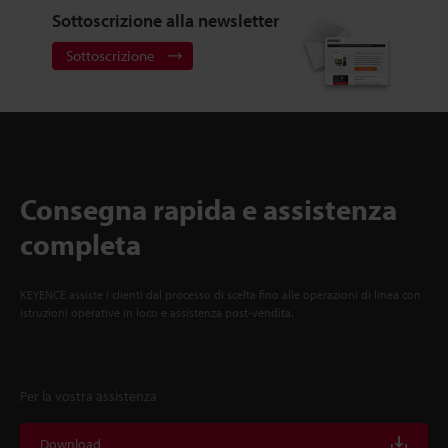
Sottoscrizione alla newsletter
Sottoscrizione
Consegna rapida e assistenza
completa
KEYENCE assiste i clienti dal processo di scelta fino alle operazioni di linea con
istruzioni operative in loco e assistenza post-vendita.
Per la vostra assistenza
Download