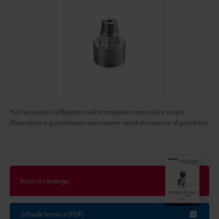
*Gli accessori raffigurati nell'immagine sono solo a scopo
illustrativo e potrebbero non essere venduti insieme al prodotto.
Scarica catalogo
Scheda tecnica (PDF)