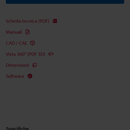
Scheda tecnica (PDF)
Manuali
CAD / CAE
Vista 360° (PDF 3D)
Dimensioni
Software
Specifiche