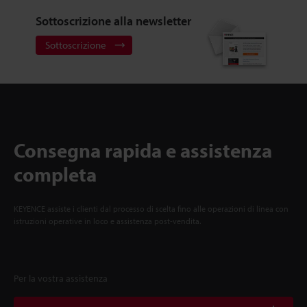
Sottoscrizione alla newsletter
Sottoscrizione
Consegna rapida e assistenza
completa
KEYENCE assiste i clienti dal processo di scelta fino alle operazioni di linea con
istruzioni operative in loco e assistenza post-vendita.
Per la vostra assistenza