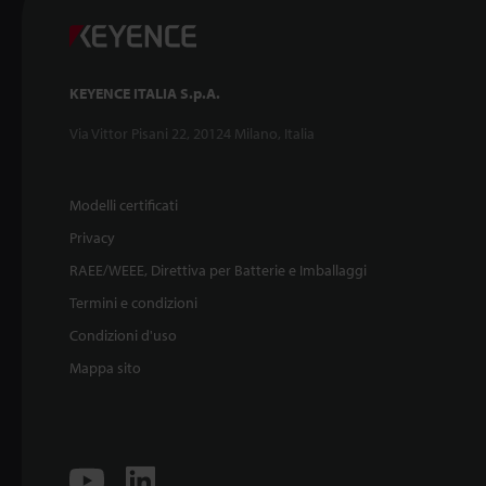
KEYENCE ITALIA S.p.A.
Via Vittor Pisani 22, 20124 Milano, Italia
Modelli certificati
Privacy
RAEE/WEEE, Direttiva per Batterie e Imballaggi
Termini e condizioni
Condizioni d'uso
Mappa sito