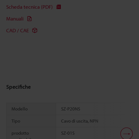
Scheda tecnica (PDF)
Manuali
CAD / CAE
Specifiche
Modello
SZ-P20NS
Tipo
Cavo di uscita, NPN
prodotto
SZ-01S