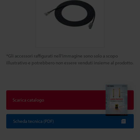
*Gli accessori raffigurati nell'immagine sono solo a scopo
illustrativo e potrebbero non essere venduti insieme al prodotto.
Scarica catalogo
Scheda tecnica (PDF)