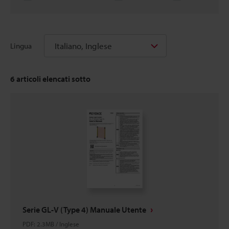
Italiano, Inglese
Lingua
6
articoli elencati sotto
Serie GL-V (Type 4) Manuale Utente
PDF
:
2.3MB
/
Inglese