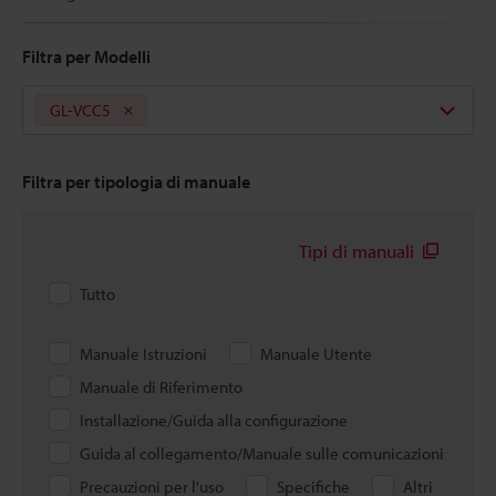
Filtra per Modelli
GL-VCC5
Filtra per tipologia di manuale
Tipi di manuali
Tutto
Manuale Istruzioni
Manuale Utente
Manuale di Riferimento
Installazione/Guida alla configurazione
Guida al collegamento/Manuale sulle comunicazioni
Precauzioni per l'uso
Specifiche
Altri