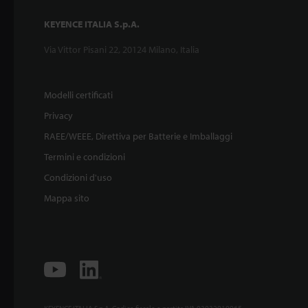
KEYENCE ITALIA S.p.A.
Via Vittor Pisani 22, 20124 Milano, Italia
Modelli certificati
Privacy
RAEE/WEEE, Direttiva per Batterie e Imballaggi
Termini e condizioni
Condizioni d'uso
Mappa sito