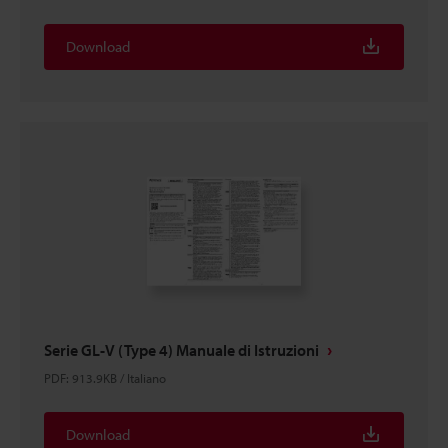
Download
Serie GL-V (Type 4) Manuale di Istruzioni
PDF
:
913.9KB
/
Italiano
Download