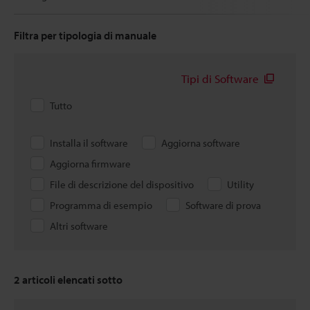
Filtra per tipologia di manuale
Tipi di Software
Tutto
Installa il software
Aggiorna software
Aggiorna firmware
File di descrizione del dispositivo
Utility
Programma di esempio
Software di prova
Altri software
2
articoli elencati sotto