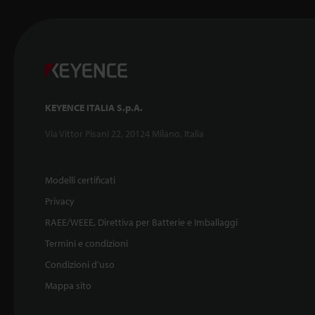
KEYENCE ITALIA S.p.A.
Via Vittor Pisani 22, 20124 Milano, Italia
Modelli certificati
Privacy
RAEE/WEEE, Direttiva per Batterie e Imballaggi
Termini e condizioni
Condizioni d'uso
Mappa sito