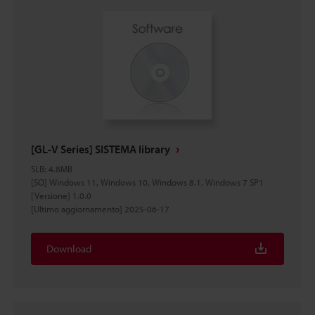
[GL-V Series] SISTEMA library
SLB
:
4.8MB
[SO] Windows 11, Windows 10, Windows 8.1, Windows 7 SP1
[Versione] 1.0.0
[Ultimo aggiornamento] 2025-06-17
Download