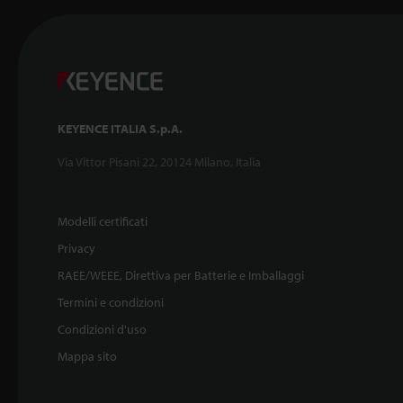
KEYENCE ITALIA S.p.A.
Via Vittor Pisani 22, 20124 Milano, Italia
Modelli certificati
Privacy
RAEE/WEEE, Direttiva per Batterie e Imballaggi
Termini e condizioni
Condizioni d'uso
Mappa sito