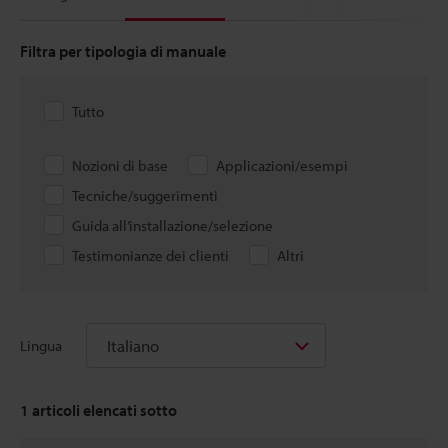
Filtra per tipologia di manuale
Tutto
Nozioni di base
Applicazioni/esempi
Tecniche/suggerimenti
Guida all’installazione/selezione
Testimonianze dei clienti
Altri
Italiano
Lingua
1
articoli elencati sotto