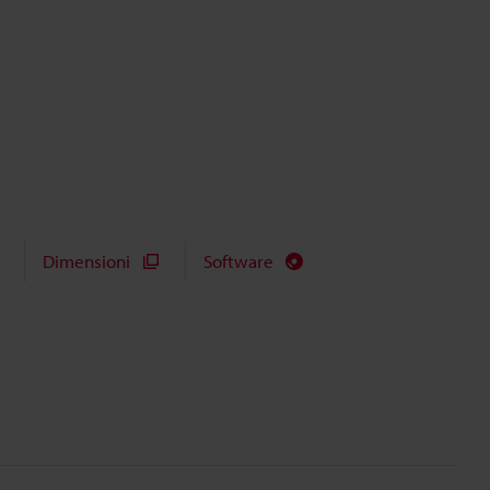
Dimensioni
Software