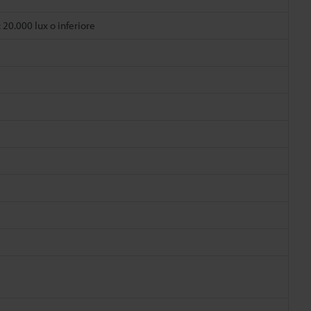
 20.000 lux o inferiore