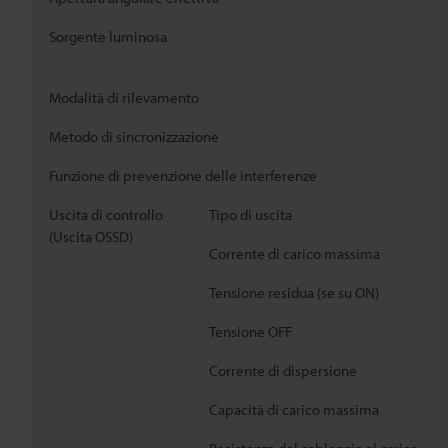
Sorgente luminosa
Modalità di rilevamento
Metodo di sincronizzazione
Funzione di prevenzione delle interferenze
Uscita di controllo
Tipo di uscita
(Uscita OSSD)
Corrente di carico massima
Tensione residua (se su ON)
Tensione OFF
Corrente di dispersione
Capacità di carico massima