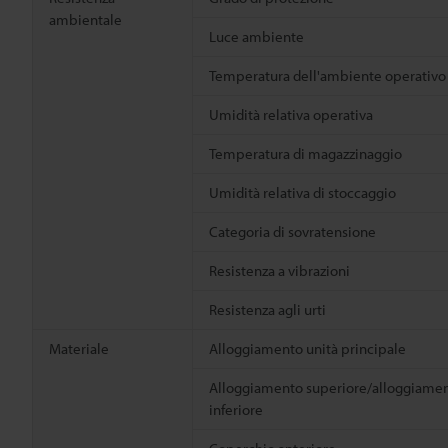
ambientale
Luce ambiente
Temperatura dell'ambiente operativo
Umidità relativa operativa
Temperatura di magazzinaggio
Umidità relativa di stoccaggio
Categoria di sovratensione
Resistenza a vibrazioni
Resistenza agli urti
Materiale
Alloggiamento unità principale
Alloggiamento superiore/alloggiame
inferiore