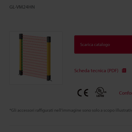
GL-VM24HN
Scarica catalogo
Scheda tecnica (PDF)
Confo
*Gli accessori raffigurati nell'immagine sono solo a scopo illustra