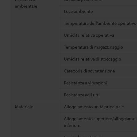
ambientale
Luce ambiente
Temperatura dell'ambiente operativo
Umidità relativa operativa
Temperatura di magazzinaggio
Umidità relativa di stoccaggio
Categoria di sovratensione
Resistenza a vibrazioni
Resistenza agli urti
Materiale
Alloggiamento unità principale
Alloggiamento superiore/alloggiame
inferiore