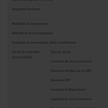
Sorgente luminosa
Modalità di rilevamento
Metodo di sincronizzazione
Funzione di prevenzione delle interferenze
Uscita di controllo
Tipo di uscita
(Uscita OSSD)
Corrente di carico massima
Tensione residua (se su ON)
Tensione OFF
Corrente di dispersione
Capacità di carico massima