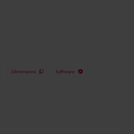
Dimensioni
Software