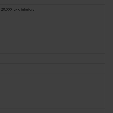
 20.000 lux o inferiore