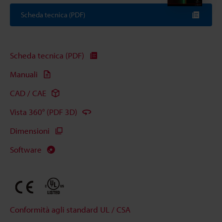
Scheda tecnica (PDF)
Scheda tecnica (PDF)
Manuali
CAD / CAE
Vista 360° (PDF 3D)
Dimensioni
Software
Conformità agli standard UL / CSA