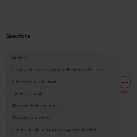
Specifiche
Modello
Distanza dell'asse del fascio/diametro della lente
Numero di assi dei fasci
Scroll
Lunghezza totale
Altezza del rilevamento
Altezza di protezione
Dimensioni del più piccolo oggetto rilevabile