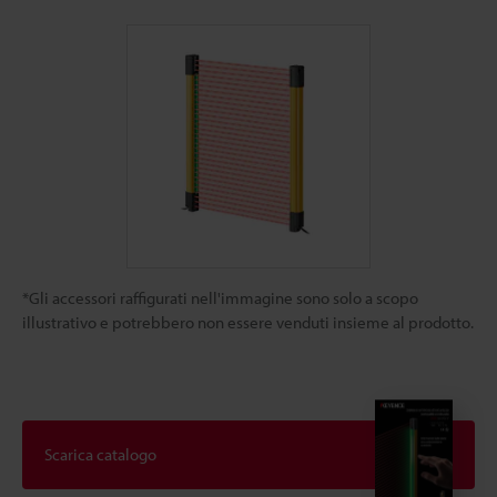
*Gli accessori raffigurati nell'immagine sono solo a scopo
illustrativo e potrebbero non essere venduti insieme al prodotto.
Scarica catalogo