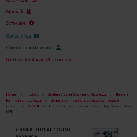
Manuali
Software
Consulenza
Chiedi dimostrazione
Barriere luminose di sicurezza
Home
Prodotti
Barriere / Laser Scanner di Sicurezza
Barriere
luminose di sicurezza
Barriera luminosa di sicurezza compatta e
robusta
Modelli
Unità principale, tipo protezione dita, 55 assi ottici
NPN
CREA IL TUO ACCOUNT
KEYENCE