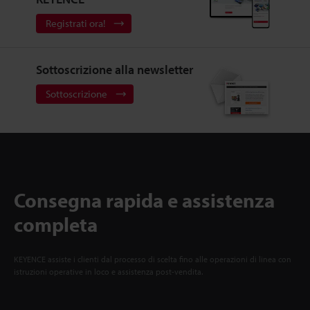
Registrati ora!
Sottoscrizione alla newsletter
Sottoscrizione
Consegna rapida e assistenza
completa
KEYENCE assiste i clienti dal processo di scelta fino alle operazioni di linea con
istruzioni operative in loco e assistenza post-vendita.