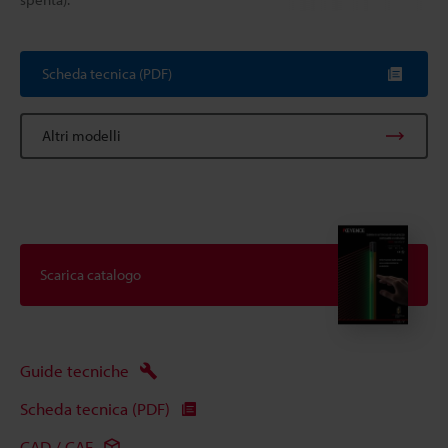
Scheda tecnica (PDF)
Altri modelli
Scarica catalogo
Guide tecniche
Scheda tecnica (PDF)
CAD / CAE