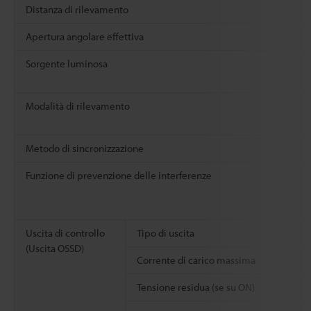
Distanza di rilevamento
Apertura angolare effettiva
Sorgente luminosa
Modalità di rilevamento
Metodo di sincronizzazione
Funzione di prevenzione delle interferenze
Uscita di controllo
Tipo di uscita
(Uscita OSSD)
Corrente di carico massima
Tensione residua (se su ON)