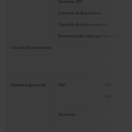
Tensione OFF
Corrente di dispersione
Capacità di carico massima
Resistenza del cablaggio al carico
Circuito di protezione
Standard approvati
EMC
EMS
EMI
Sicurezza