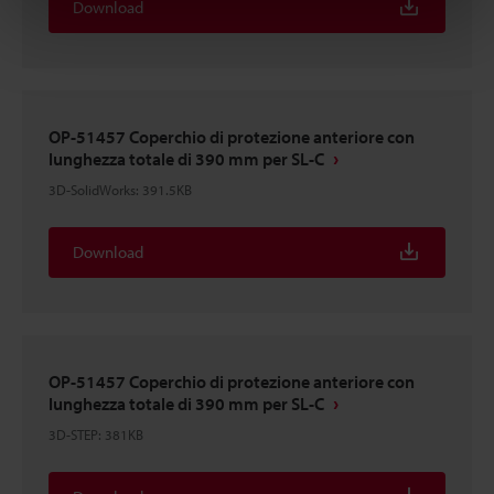
Download
OP-51457 Coperchio di protezione anteriore con
lunghezza totale di 390 mm per SL-C
3D-SolidWorks
:
391.5KB
Download
OP-51457 Coperchio di protezione anteriore con
lunghezza totale di 390 mm per SL-C
3D-STEP
:
381KB