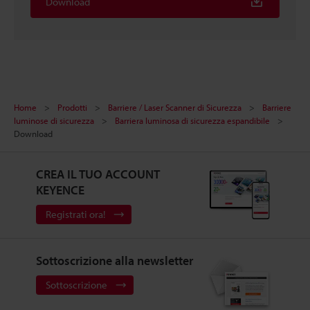
Download
Home
Prodotti
Barriere / Laser Scanner di Sicurezza
Barriere
luminose di sicurezza
Barriera luminosa di sicurezza espandibile
Download
CREA IL TUO ACCOUNT
KEYENCE
Registrati ora!
Sottoscrizione alla newsletter
Sottoscrizione