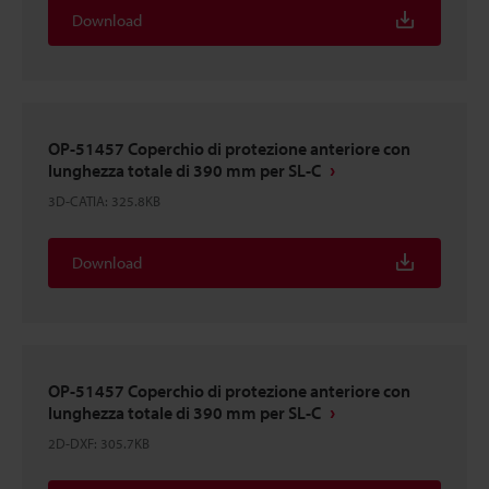
Download
OP-51457 Coperchio di protezione anteriore con
lunghezza totale di 390 mm per SL-C
3D-CATIA
:
325.8KB
Download
OP-51457 Coperchio di protezione anteriore con
lunghezza totale di 390 mm per SL-C
2D-DXF
:
305.7KB