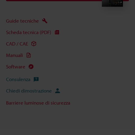
Guide tecniche
Scheda tecnica (PDF)
CAD / CAE
Manuali
Software
Consulenza
Chiedi dimostrazione
Barriere luminose di sicurezza