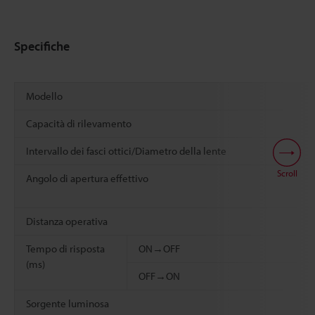
Specifiche
Modello
Capacità di rilevamento
Intervallo dei fasci ottici/Diametro della lente
Scroll
Angolo di apertura effettivo
Distanza operativa
Tempo di risposta
ON→OFF
(ms)
OFF→ON
Sorgente luminosa