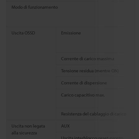
Modo di funzionamento
Uscita OSSD
Emissione
Corrente di carico massima
Tensione residua (mentre ON)
Corrente di dispersione
Carico capacitivo max.
Resistenza del cablaggio di carico
Uscita non legata
AUX
alla sicurezza
Uscita interblocco-reset-pronto