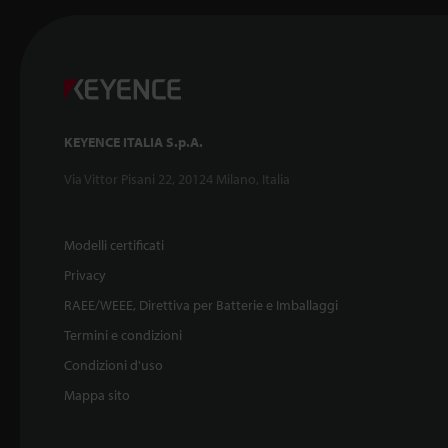
KEYENCE ITALIA S.p.A.
Via Vittor Pisani 22, 20124 Milano, Italia
Modelli certificati
Privacy
RAEE/WEEE, Direttiva per Batterie e Imballaggi
Termini e condizioni
Condizioni d'uso
Mappa sito