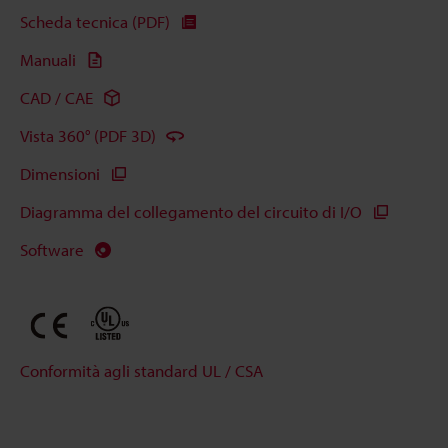
Scheda tecnica (PDF)
Manuali
CAD / CAE
Vista 360° (PDF 3D)
Dimensioni
Diagramma del collegamento del circuito di I/O
Software
Conformità agli standard UL / CSA