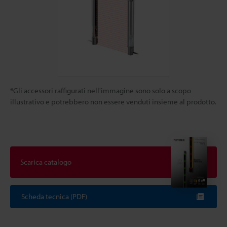
*Gli accessori raffigurati nell'immagine sono solo a scopo
illustrativo e potrebbero non essere venduti insieme al prodotto.
Scarica catalogo
Scheda tecnica (PDF)