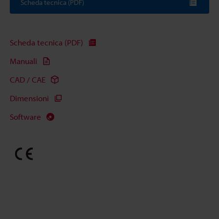
Scheda tecnica (PDF)
Scheda tecnica (PDF)
Manuali
CAD / CAE
Dimensioni
Software