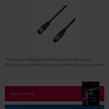
*Gli accessori raffigurati nell'immagine sono solo a scopo
illustrativo e potrebbero non essere venduti insieme al prodotto.
Scarica catalogo