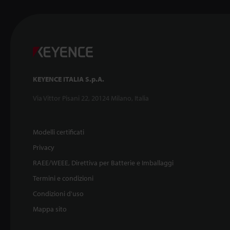
KEYENCE ITALIA S.p.A.
Via Vittor Pisani 22, 20124 Milano, Italia
Modelli certificati
Privacy
RAEE/WEEE, Direttiva per Batterie e Imballaggi
Termini e condizioni
Condizioni d'uso
Mappa sito