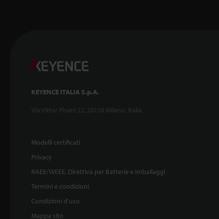
KEYENCE ITALIA S.p.A.
Via Vittor Pisani 22, 20124 Milano, Italia
Modelli certificati
Privacy
RAEE/WEEE, Direttiva per Batterie e Imballaggi
Termini e condizioni
Condizioni d'uso
Mappa sito