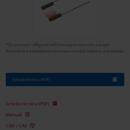
*Gli accessori raffigurati nell'immagine sono solo a scopo
illustrativo e potrebbero non essere venduti insieme al prodotto.
Scheda tecnica (PDF)
Scheda tecnica (PDF)
Manuali
CAD / CAE