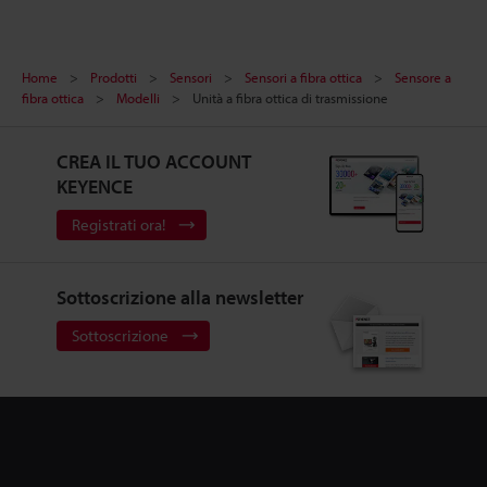
Home
Prodotti
Sensori
Sensori a fibra ottica
Sensore a
fibra ottica
Modelli
Unità a fibra ottica di trasmissione
CREA IL TUO ACCOUNT
KEYENCE
Registrati ora!
Sottoscrizione alla newsletter
Sottoscrizione