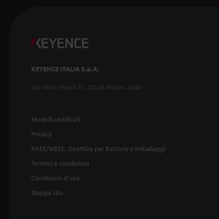
KEYENCE ITALIA S.p.A.
Via Vittor Pisani 22, 20124 Milano, Italia
Modelli certificati
Privacy
RAEE/WEEE, Direttiva per Batterie e Imballaggi
Termini e condizioni
Condizioni d'uso
Mappa sito