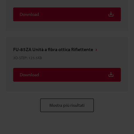
Download
FU-85ZA Unità a fibra ottica Riflettente
3D-STEP
:
123.5KB
Download
Mostra più risultati