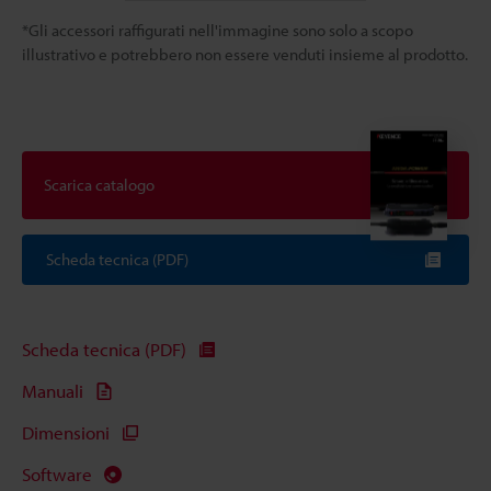
*Gli accessori raffigurati nell'immagine sono solo a scopo
illustrativo e potrebbero non essere venduti insieme al prodotto.
Scarica catalogo
Scheda tecnica (PDF)
Scheda tecnica (PDF)
Manuali
Dimensioni
Software