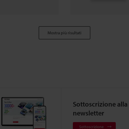
Mostra più risultati
Sottoscrizione alla
newsletter
Sottoscrizione