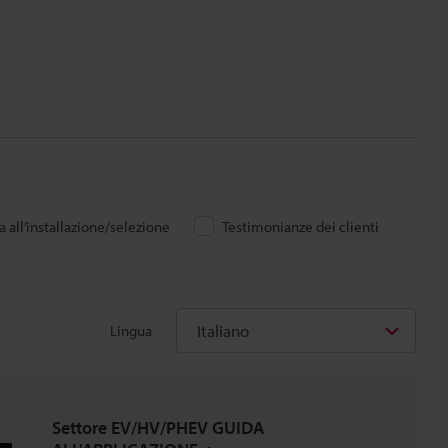
 all’installazione/selezione
Testimonianze dei clienti
Italiano
Lingua
Settore EV/HV/PHEV GUIDA