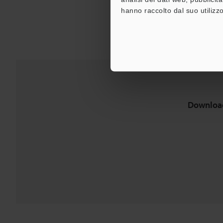
hanno raccolto dal suo utilizzo
Downloa