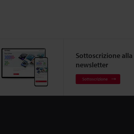
Sottoscrizione alla
newsletter
Sottoscrizione