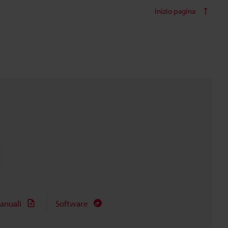
Inizio pagina
anuali
Software