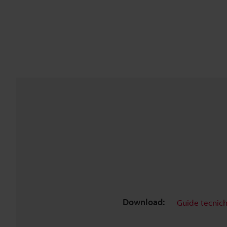
Download:
Guide tecnic