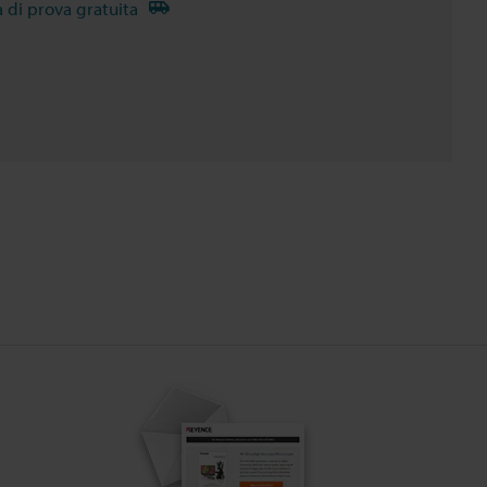
à di prova gratuita