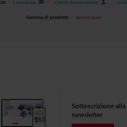
nza:
Consulenza
Chiedi dimostrazione
Unit
Gamma di prodotti:
Sensori laser
Sottoscrizione alla
newsletter