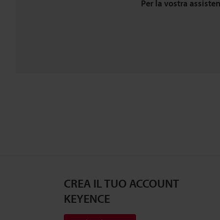
Per la vostra assiste
CREA IL TUO ACCOUNT
KEYENCE