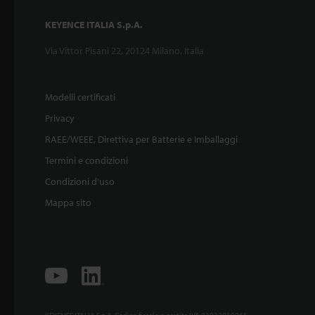
KEYENCE ITALIA S.p.A.
Via Vittor Pisani 22, 20124 Milano, Italia
Modelli certificati
Privacy
RAEE/WEEE, Direttiva per Batterie e Imballaggi
Termini e condizioni
Condizioni d'uso
Mappa sito