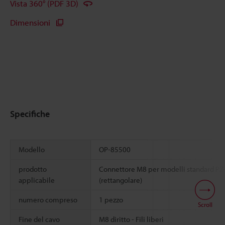
Vista 360° (PDF 3D)
Dimensioni
Specifiche
Modello
OP-85500
prodotto
Connettore M8 per modelli standard PZ
applicabile
(rettangolare)
numero compreso
1 pezzo
Scroll
Fine del cavo
M8 diritto - Fili liberi