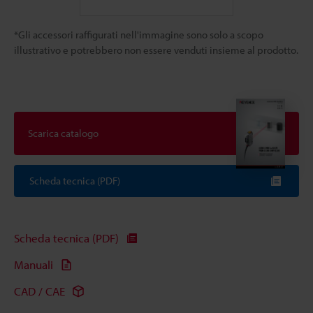
*Gli accessori raffigurati nell'immagine sono solo a scopo
illustrativo e potrebbero non essere venduti insieme al prodotto.
Scarica catalogo
Scheda tecnica (PDF)
Scheda tecnica (PDF)
Manuali
CAD / CAE