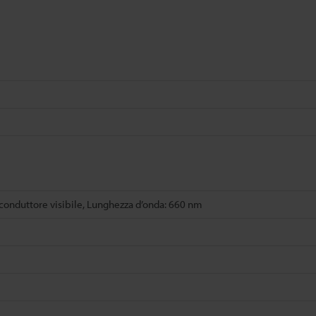
conduttore visibile, Lunghezza d’onda: 660 nm