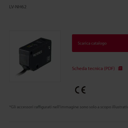
LV-NH62
Scarica catalogo
Scheda tecnica (PDF)
*Gli accessori raffigurati nell'immagine sono solo a scopo illustra