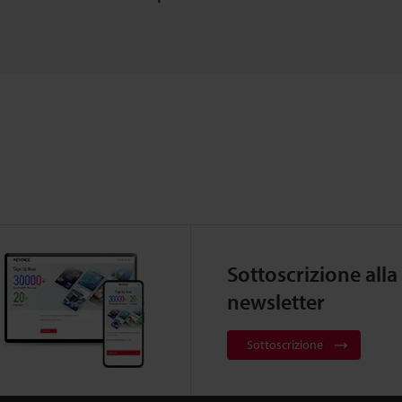
Sottoscrizione alla
newsletter
Sottoscrizione