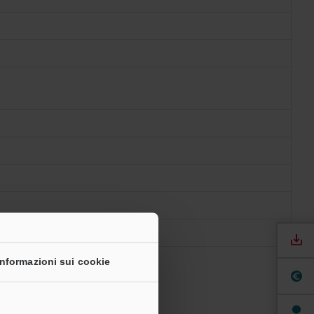
Informazioni sui cookie