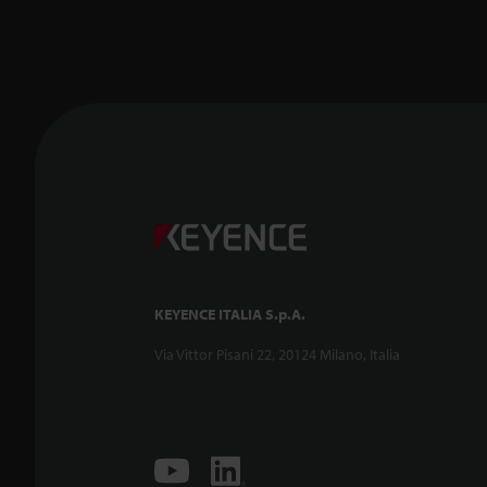
KEYENCE ITALIA S.p.A.
Via Vittor Pisani 22, 20124 Milano, Italia