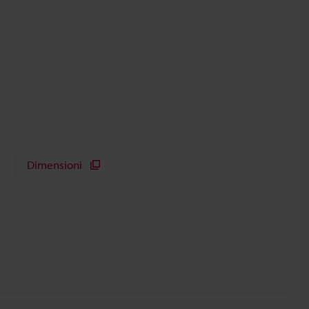
Dimensioni