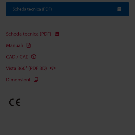
Scheda tecnica (PDF)
Scheda tecnica (PDF)
Manuali
CAD / CAE
Vista 360° (PDF 3D)
Dimensioni