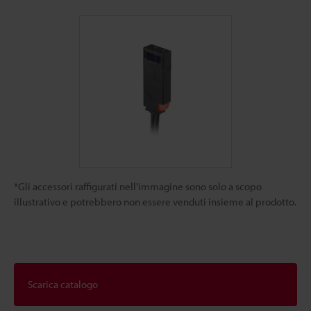
*Gli accessori raffigurati nell'immagine sono solo a scopo
illustrativo e potrebbero non essere venduti insieme al prodotto.
Scarica catalogo