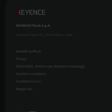
KEYENCE ITALIA S.p.A.
Via Vittor Pisani 22, 20124 Milano, Italia
Modelli certificati
Privacy
RAEE/WEEE, Direttiva per Batterie e Imballaggi
Termini e condizioni
Condizioni d'uso
Mappa sito