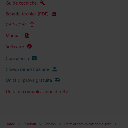
Guide tecniche
Scheda tecnica (PDF)
CAD / CAE
Manuali
Software
Consulenza
Chiedi dimostrazione
Unità di prova gratuita
Unità di comunicazione di rete
Home
Prodotti
Sensori
Unità di comunicazione di rete