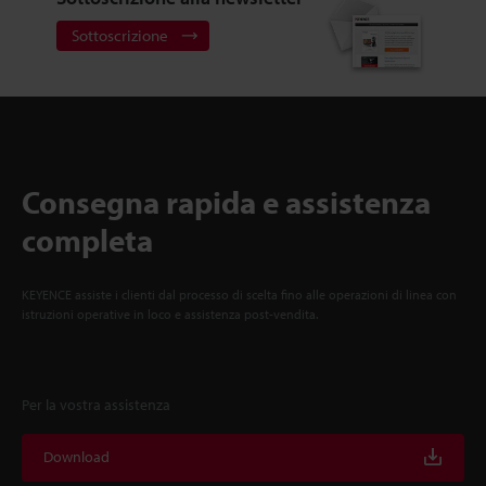
Sottoscrizione
Consegna rapida e assistenza
completa
KEYENCE assiste i clienti dal processo di scelta fino alle operazioni di linea con
istruzioni operative in loco e assistenza post-vendita.
Per la vostra assistenza
Download