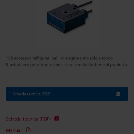
*Gli accessori raffigurati nell'immagine sono solo a scopo
illustrativo e potrebbero non essere venduti insieme al prodotto.
Scheda tecnica (PDF)
Scheda tecnica (PDF)
Manuali