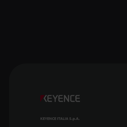
KEYENCE ITALIA S.p.A.