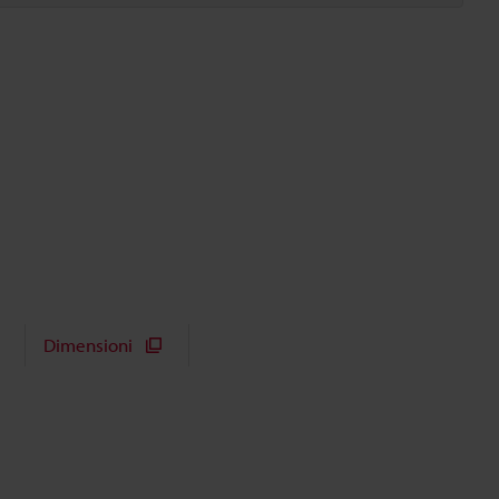
Dimensioni