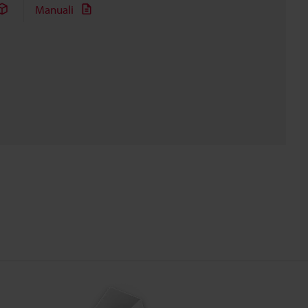
Manuali