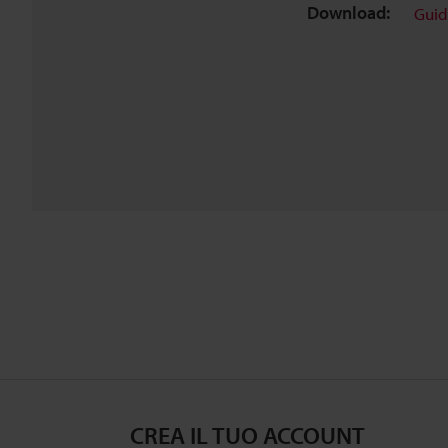
Download:
Guid
CREA IL TUO ACCOUNT