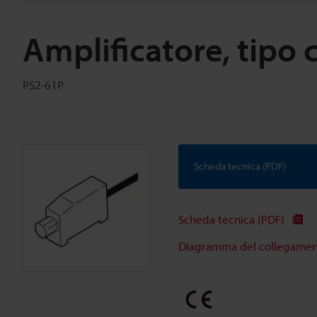
Amplificatore, tipo c
PS2-61P
Scheda tecnica (PDF)
Scheda tecnica (PDF)
Diagramma del collegamento