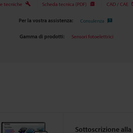
e tecniche
Scheda tecnica (PDF)
CAD / CAE
Per la vostra assistenza:
Consulenza
Gamma di prodotti:
Sensori fotoelettrici
Sottoscrizione alla