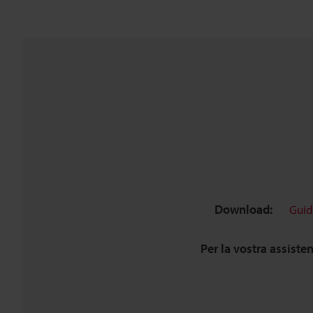
Download:
Guid
Per la vostra assiste