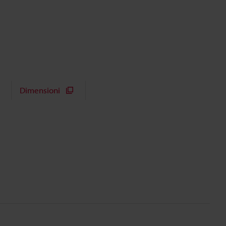
Dimensioni