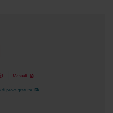
Manuali
à di prova gratuita