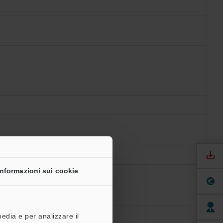
Informazioni sui cookie
media e per analizzare il