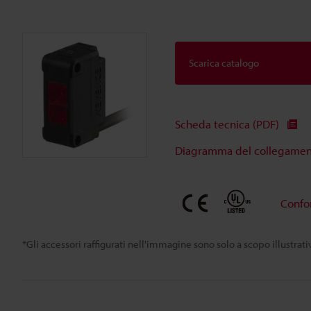
Scarica catalogo
Scheda tecnica (PDF)
Diagramma del collegamento
Confo
*Gli accessori raffigurati nell'immagine sono solo a scopo illustra