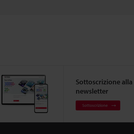
Sottoscrizione alla
newsletter
Sottoscrizione