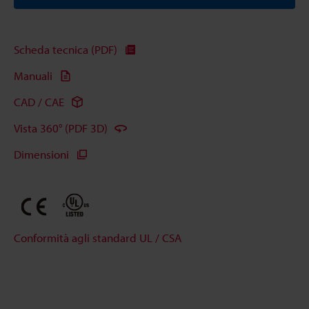
Scheda tecnica (PDF)
Manuali
CAD / CAE
Vista 360° (PDF 3D)
Dimensioni
Conformità agli standard UL / CSA