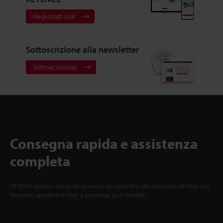
Registrati ora!
Sottoscrizione alla newsletter
Sottoscrizione
Consegna rapida e assistenza
completa
KEYENCE assiste i clienti dal processo di scelta fino alle operazioni di linea con
istruzioni operative in loco e assistenza post-vendita.