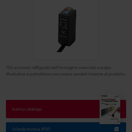
*Gli accessori raffigurati nell'immagine sono solo a scopo
illustrativo e potrebbero non essere venduti insieme al prodotto.
Scarica catalogo
Scheda tecnica (PDF)