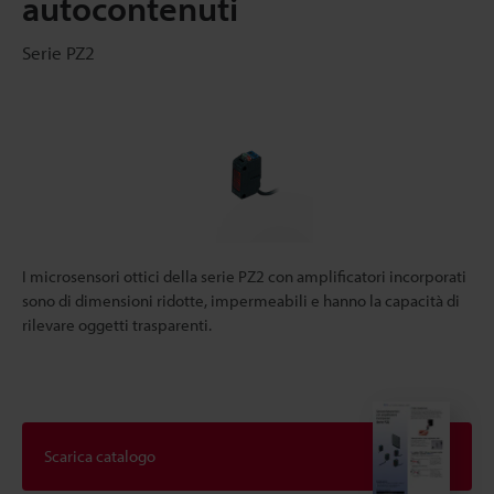
autocontenuti
Serie PZ2
I microsensori ottici della serie PZ2 con amplificatori incorporati
sono di dimensioni ridotte, impermeabili e hanno la capacità di
rilevare oggetti trasparenti.
Scarica catalogo