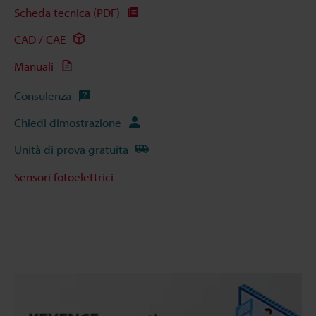
Scheda tecnica (PDF)
CAD / CAE
Manuali
Consulenza
Chiedi dimostrazione
Unità di prova gratuita
Sensori fotoelettrici