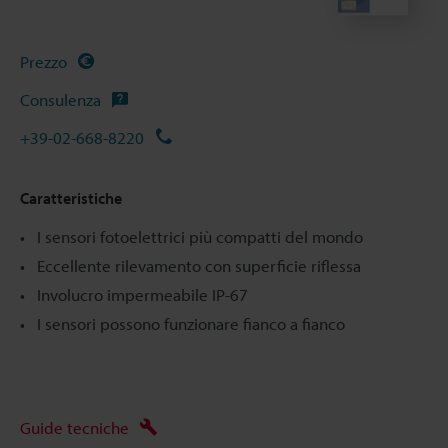
Prezzo
Consulenza
+39-02-668-8220
Caratteristiche
I sensori fotoelettrici più compatti del mondo
Eccellente rilevamento con superficie riflessa
Involucro impermeabile IP-67
I sensori possono funzionare fianco a fianco
Guide tecniche